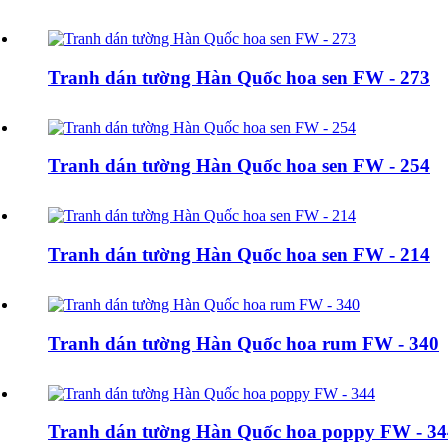
Tranh dán tường Hàn Quốc hoa sen FW - 273
Tranh dán tường Hàn Quốc hoa sen FW - 254
Tranh dán tường Hàn Quốc hoa sen FW - 214
Tranh dán tường Hàn Quốc hoa rum FW - 340
Tranh dán tường Hàn Quốc hoa poppy FW - 34