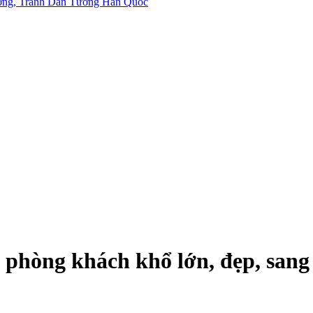
phòng khách khổ lớn, đẹp, sang