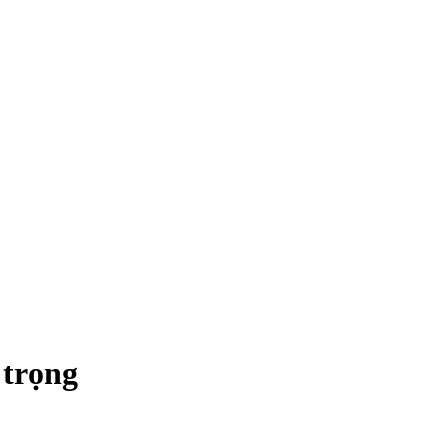
 trọng