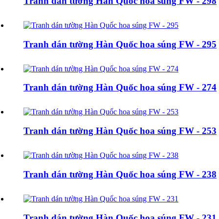
Tranh dán tường Hàn Quốc hoa súng FW - 298
Tranh dán tường Hàn Quốc hoa súng FW - 295
Tranh dán tường Hàn Quốc hoa súng FW - 274
Tranh dán tường Hàn Quốc hoa súng FW - 253
Tranh dán tường Hàn Quốc hoa súng FW - 238
Tranh dán tường Hàn Quốc hoa súng FW - 231