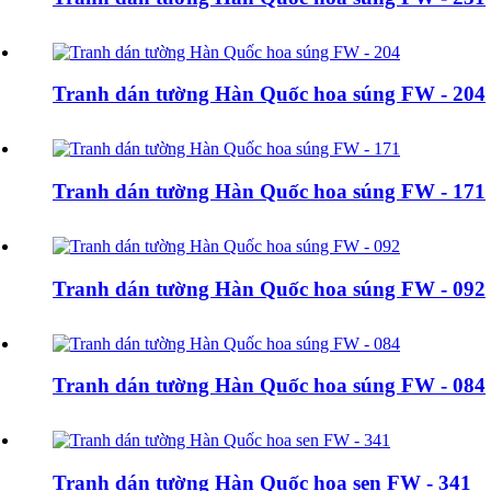
Tranh dán tường Hàn Quốc hoa súng FW - 204
Tranh dán tường Hàn Quốc hoa súng FW - 171
Tranh dán tường Hàn Quốc hoa súng FW - 092
Tranh dán tường Hàn Quốc hoa súng FW - 084
Tranh dán tường Hàn Quốc hoa sen FW - 341