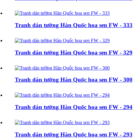
Tranh dán tường Hàn Quốc hoa sen FW - 333
Tranh dán tường Hàn Quốc hoa sen FW - 329
Tranh dán tường Hàn Quốc hoa sen FW - 300
Tranh dán tường Hàn Quốc hoa sen FW - 294
Tranh dán tường Hàn Quốc hoa sen FW - 293