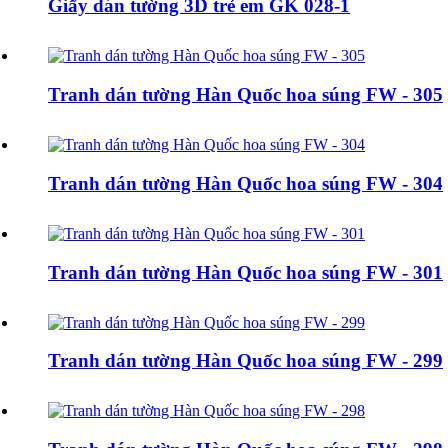
Giấy dán tường 3D trẻ em GK 028-1
Tranh dán tường Hàn Quốc hoa súng FW - 305
Tranh dán tường Hàn Quốc hoa súng FW - 304
Tranh dán tường Hàn Quốc hoa súng FW - 301
Tranh dán tường Hàn Quốc hoa súng FW - 299