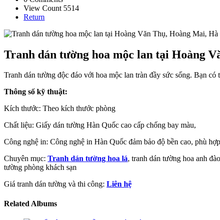
View Count 5514
Return
Tranh dán tường hoa mộc lan tại Hoàng V
Tranh dán tường độc đáo với hoa mộc lan tràn đầy sức sống. Bạn có 
Thông số kỹ thuật:
Kích thước: Theo kích thước phòng
Chất liệu: Giấy dán tường Hàn Quốc cao cấp chống bay màu,
Công nghệ in: Công nghệ in Hàn Quốc đảm bảo độ bền cao, phù hợp 
Chuyên mục:
Tranh dán tường hoa lá
, tranh dán tường hoa anh đà
tường phòng khách sạn
Giá tranh dán tường và thi công:
Liên hệ
Related Albums