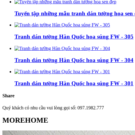
Tuyển tập những mẫu tranh dán tường hoa sen
Tranh dán tường Hàn Quốc hoa súng FW - 305
Tranh dán tường Hàn Quốc hoa súng FW - 304
Tranh dán tường Hàn Quốc hoa súng FW - 301
Share
Quý khách có nhu cầu vui lòng gọi số: 097.1982.777
MOREHOME