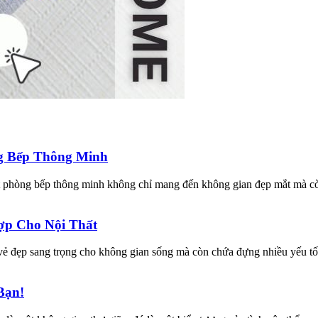
ng Bếp Thông Minh
t phòng bếp thông minh không chỉ mang đến không gian đẹp mắt mà còn
ợp Cho Nội Thất
ẻ đẹp sang trọng cho không gian sống mà còn chứa đựng nhiều yếu tố 
Bạn!