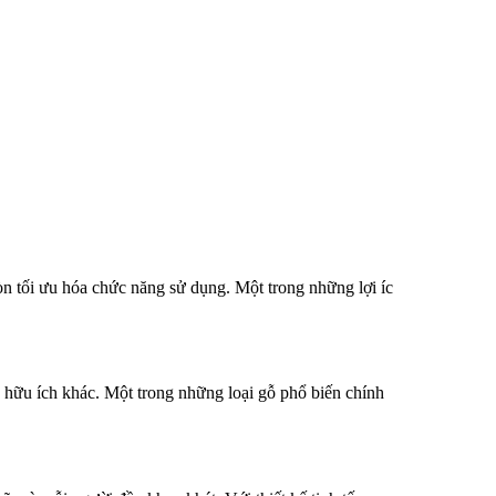
 tối ưu hóa chức năng sử dụng. Một trong những lợi íc
hữu ích khác. Một trong những loại gỗ phổ biến chính