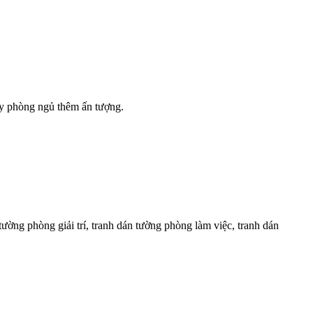
ay phòng ngủ thêm ấn tượng.
tường phòng giải trí, tranh dán tường phòng làm việc, tranh dán