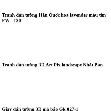
Tranh dán tường Hàn Quốc hoa lavender màu tím
FW - 120
Tranh dán tường 3D Art Pix landscape Nhật Bản
Giấy dán tường 3D giả báo Gk 027-1