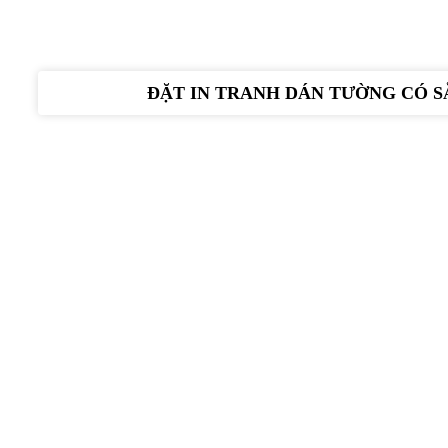
ĐẶT IN TRANH DÁN TƯỜNG CÓ S