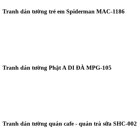
Tranh dán tường trẻ em Spiderman MAC-1186
Tranh dán tường Phật A DI ĐÀ MPG-105
Tranh dán tường quán cafe - quán trà sữa SHC-002