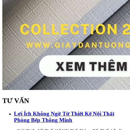
TƯ VẤN
Lợi Ích Không Ngờ Từ Thiết Kế Nội Thất
Phòng Bếp Thông Minh