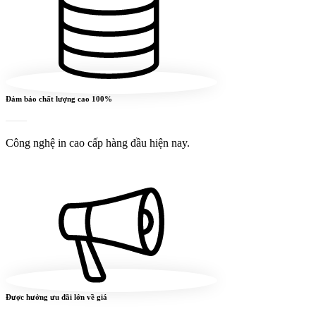
Đảm bảo chất lượng cao 100%
Công nghệ in cao cấp hàng đầu hiện nay.
Được hưởng ưu đãi lớn về giá