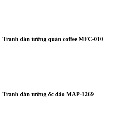
Tranh dán tường quán coffee MFC-010
Tranh dán tường ốc đảo MAP-1269