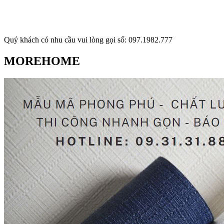
Quý khách có nhu cầu vui lòng gọi số: 097.1982.777
MOREHOME