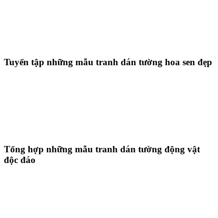
Tuyển tập những mẫu tranh dán tường hoa sen đẹp
Tổng hợp những mẫu tranh dán tường động vật
độc đáo