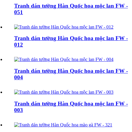
Tranh dán tường Hàn Quốc hoa mộc lan FW -
051
Tranh dán tường Hàn Quốc hoa mộc lan FW -
012
Tranh dán tường Hàn Quốc hoa mộc lan FW -
004
Tranh dán tường Hàn Quốc hoa mộc lan FW -
003