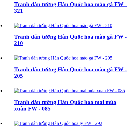
Tranh dán tường Hàn Quốc hoa mào gà FW -
321
Tranh dán tường Hàn Quốc hoa mào gà FW -
210
Tranh dán tường Hàn Quốc hoa mào gà FW -
205
Tranh dán tường Hàn Quốc hoa mai mùa
xuân FW - 085