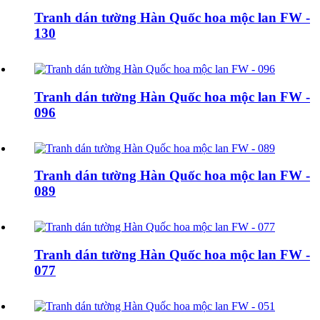
Tranh dán tường Hàn Quốc hoa mộc lan FW -
130
Tranh dán tường Hàn Quốc hoa mộc lan FW -
096
Tranh dán tường Hàn Quốc hoa mộc lan FW -
089
Tranh dán tường Hàn Quốc hoa mộc lan FW -
077