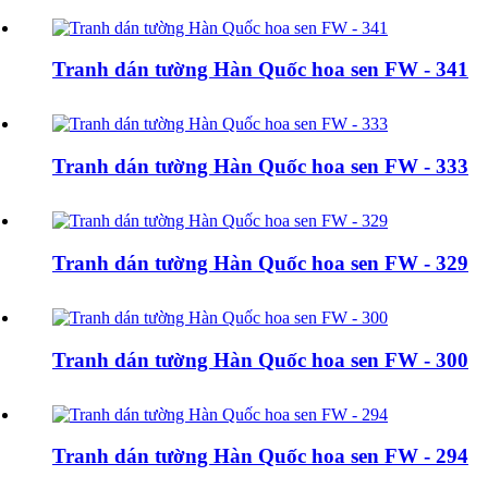
Tranh dán tường Hàn Quốc hoa sen FW - 341
Tranh dán tường Hàn Quốc hoa sen FW - 333
Tranh dán tường Hàn Quốc hoa sen FW - 329
Tranh dán tường Hàn Quốc hoa sen FW - 300
Tranh dán tường Hàn Quốc hoa sen FW - 294