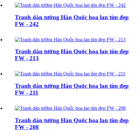
Tranh dán tường Hàn Quốc hoa lan tím đẹp
FW - 242
Tranh dán tường Hàn Quốc hoa lan tím đẹp
FW - 213
Tranh dán tường Hàn Quốc hoa lan tím đẹp
FW - 211
Tranh dán tường Hàn Quốc hoa lan tím đẹp
FW - 208