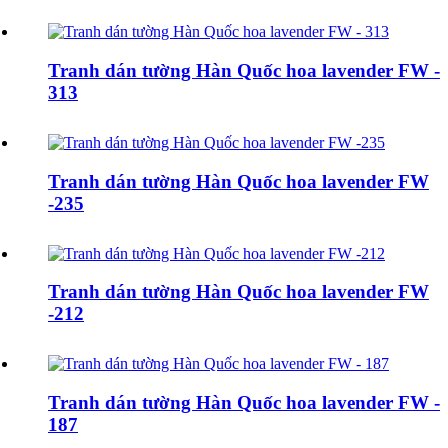
Tranh dán tường Hàn Quốc hoa lavender FW -
313
Tranh dán tường Hàn Quốc hoa lavender FW
-235
Tranh dán tường Hàn Quốc hoa lavender FW
-212
Tranh dán tường Hàn Quốc hoa lavender FW -
187