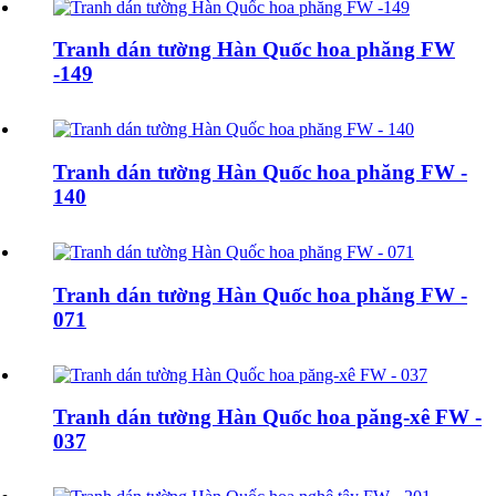
Tranh dán tường Hàn Quốc hoa phăng FW
-149
Tranh dán tường Hàn Quốc hoa phăng FW -
140
Tranh dán tường Hàn Quốc hoa phăng FW -
071
Tranh dán tường Hàn Quốc hoa păng-xê FW -
037