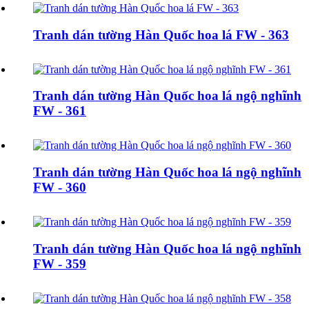
Tranh dán tường Hàn Quốc hoa lá FW - 363
Tranh dán tường Hàn Quốc hoa lá ngộ nghĩnh
FW - 361
Tranh dán tường Hàn Quốc hoa lá ngộ nghĩnh
FW - 360
Tranh dán tường Hàn Quốc hoa lá ngộ nghĩnh
FW - 359