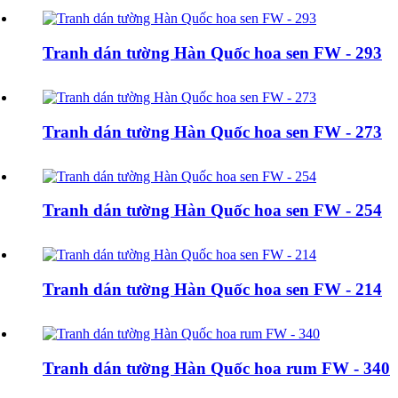
Tranh dán tường Hàn Quốc hoa sen FW - 293
Tranh dán tường Hàn Quốc hoa sen FW - 273
Tranh dán tường Hàn Quốc hoa sen FW - 254
Tranh dán tường Hàn Quốc hoa sen FW - 214
Tranh dán tường Hàn Quốc hoa rum FW - 340