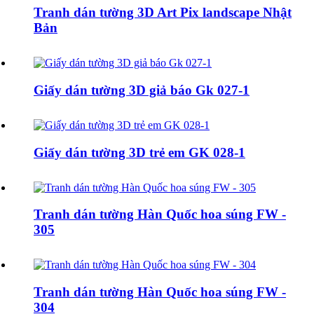
Tranh dán tường 3D Art Pix landscape Nhật
Bản
Giấy dán tường 3D giả báo Gk 027-1
Giấy dán tường 3D trẻ em GK 028-1
Tranh dán tường Hàn Quốc hoa súng FW -
305
Tranh dán tường Hàn Quốc hoa súng FW -
304