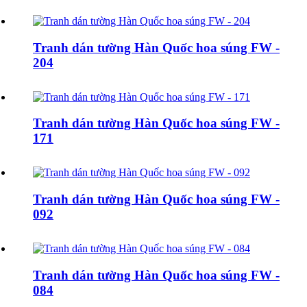
Tranh dán tường Hàn Quốc hoa súng FW -
204
Tranh dán tường Hàn Quốc hoa súng FW -
171
Tranh dán tường Hàn Quốc hoa súng FW -
092
Tranh dán tường Hàn Quốc hoa súng FW -
084