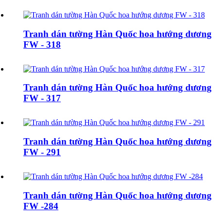
Tranh dán tường Hàn Quốc hoa hướng dương
FW - 318
Tranh dán tường Hàn Quốc hoa hướng dương
FW - 317
Tranh dán tường Hàn Quốc hoa hướng dương
FW - 291
Tranh dán tường Hàn Quốc hoa hướng dương
FW -284