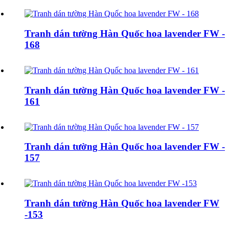
Tranh dán tường Hàn Quốc hoa lavender FW -
168
Tranh dán tường Hàn Quốc hoa lavender FW -
161
Tranh dán tường Hàn Quốc hoa lavender FW -
157
Tranh dán tường Hàn Quốc hoa lavender FW
-153