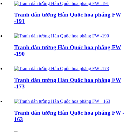
Tranh dán tường Hàn Quốc hoa phăng FW
-191
Tranh dán tường Hàn Quốc hoa phăng FW
-190
Tranh dán tường Hàn Quốc hoa phăng FW
-173
Tranh dán tường Hàn Quốc hoa phăng FW -
163