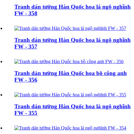
Tranh dán tường Hàn Quốc hoa lá ngộ nghĩnh
FW - 358
Tranh dán tường Hàn Quốc hoa lá ngộ nghĩnh
FW - 357
Tranh dán tường Hàn Quốc hoa bồ công anh
FW - 356
Tranh dán tường Hàn Quốc hoa lá ngộ nghĩnh
FW - 355