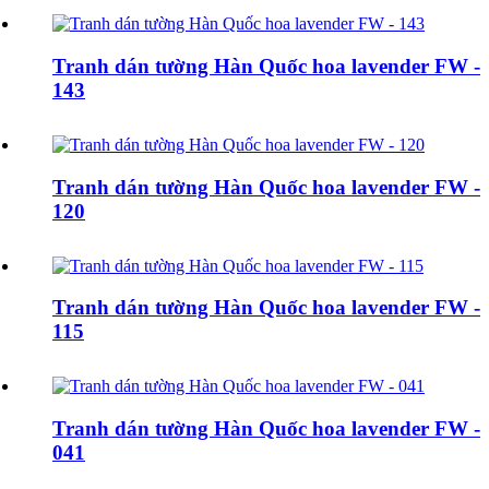
Tranh dán tường Hàn Quốc hoa lavender FW -
143
Tranh dán tường Hàn Quốc hoa lavender FW -
120
Tranh dán tường Hàn Quốc hoa lavender FW -
115
Tranh dán tường Hàn Quốc hoa lavender FW -
041