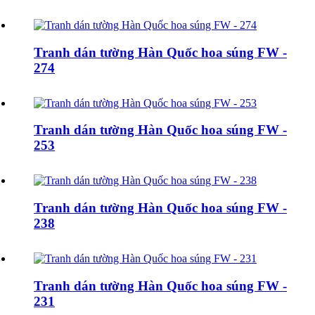
Tranh dán tường Hàn Quốc hoa súng FW -
274
Tranh dán tường Hàn Quốc hoa súng FW -
253
Tranh dán tường Hàn Quốc hoa súng FW -
238
Tranh dán tường Hàn Quốc hoa súng FW -
231