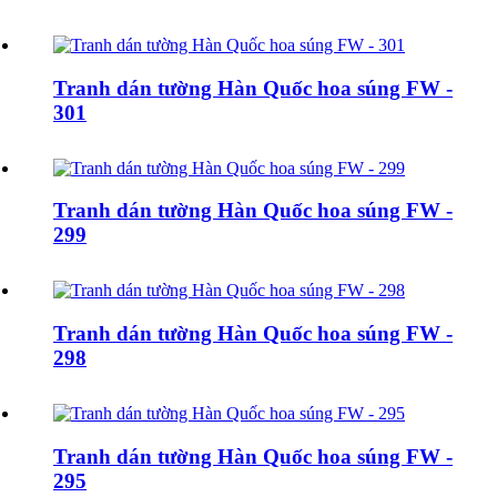
Tranh dán tường Hàn Quốc hoa súng FW -
301
Tranh dán tường Hàn Quốc hoa súng FW -
299
Tranh dán tường Hàn Quốc hoa súng FW -
298
Tranh dán tường Hàn Quốc hoa súng FW -
295