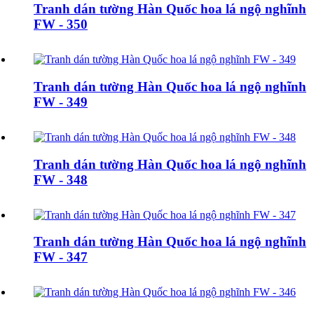
Tranh dán tường Hàn Quốc hoa lá ngộ nghĩnh
FW - 350
Tranh dán tường Hàn Quốc hoa lá ngộ nghĩnh
FW - 349
Tranh dán tường Hàn Quốc hoa lá ngộ nghĩnh
FW - 348
Tranh dán tường Hàn Quốc hoa lá ngộ nghĩnh
FW - 347