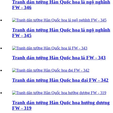
Tranh dán tường Hàn Quốc hoa lá ngộ nghĩnh
FW - 346
Tranh dán tường Hàn Quốc hoa lá ngộ nghĩnh
FW - 345
Tranh dán tường Hàn Quốc hoa lá FW - 343
Tranh dán tường Hàn Quốc hoa đại FW - 342
Tranh dán tường Hàn Quốc hoa hướng dương
FW - 319