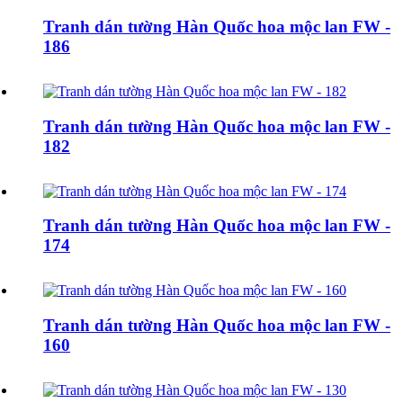
Tranh dán tường Hàn Quốc hoa mộc lan FW -
186
Tranh dán tường Hàn Quốc hoa mộc lan FW -
182
Tranh dán tường Hàn Quốc hoa mộc lan FW -
174
Tranh dán tường Hàn Quốc hoa mộc lan FW -
160