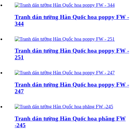
Tranh dán tường Hàn Quốc hoa poppy FW -
344
Tranh dán tường Hàn Quốc hoa poppy FW -
251
Tranh dán tường Hàn Quốc hoa poppy FW -
247
Tranh dán tường Hàn Quốc hoa phăng FW
-245