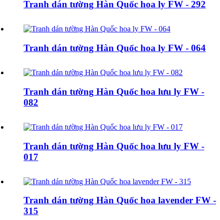
Tranh dán tường Hàn Quốc hoa ly FW - 292
Tranh dán tường Hàn Quốc hoa ly FW - 064
Tranh dán tường Hàn Quốc hoa lưu ly FW -
082
Tranh dán tường Hàn Quốc hoa lưu ly FW -
017
Tranh dán tường Hàn Quốc hoa lavender FW -
315