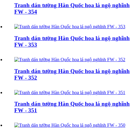
Tranh dán tường Hàn Quốc hoa lá ngộ nghĩnh
FW - 354
Tranh dán tường Hàn Quốc hoa lá ngộ nghĩnh
FW - 353
Tranh dán tường Hàn Quốc hoa lá ngộ nghĩnh
FW - 352
Tranh dán tường Hàn Quốc hoa lá ngộ nghĩnh
FW - 351