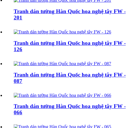
Tranh dán tường Hàn Quốc hoa nghệ tây FW -
201
Tranh dán tường Hàn Quốc hoa nghệ tây FW -
126
Tranh dán tường Hàn Quốc hoa nghệ tây FW -
087
Tranh dán tường Hàn Quốc hoa nghệ tây FW -
066