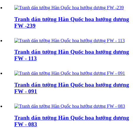
Tranh dán tường Hàn Quốc hoa hướng dương
FW -239
Tranh dán tường Hàn Quốc hoa hướng dương
FW - 113
Tranh dán tường Hàn Quốc hoa hướng dương
FW - 091
Tranh dán tường Hàn Quốc hoa hướng dương
FW - 083