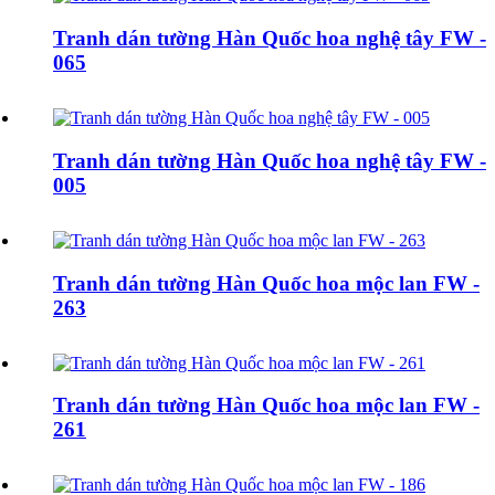
Tranh dán tường Hàn Quốc hoa nghệ tây FW -
065
Tranh dán tường Hàn Quốc hoa nghệ tây FW -
005
Tranh dán tường Hàn Quốc hoa mộc lan FW -
263
Tranh dán tường Hàn Quốc hoa mộc lan FW -
261