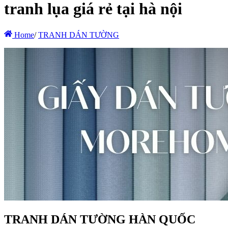
tranh lụa giá rẻ tại hà nội
Home
/
TRANH DÁN TƯỜNG
TRANH DÁN TƯỜNG HÀN QUỐC