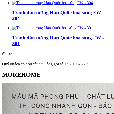
Tranh dán tường Hàn Quốc hoa súng FW -
304
Tranh dán tường Hàn Quốc hoa súng FW -
301
Share
Quý khách có nhu cầu vui lòng gọi số: 097.1982.777
MOREHOME