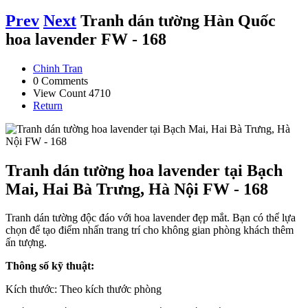
Prev
Next
Tranh dán tường Hàn Quốc
hoa lavender FW - 168
Chinh Tran
0 Comments
View Count 4710
Return
Tranh dán tường hoa lavender tại Bạch
Mai, Hai Bà Trưng, Hà Nội FW - 168
Tranh dán tường độc đáo với hoa lavender đẹp mắt. Bạn có thể lựa
chọn để tạo điểm nhấn trang trí cho không gian phòng khách thêm
ấn tượng.
Thông số kỹ thuật:
Kích thước: Theo kích thước phòng