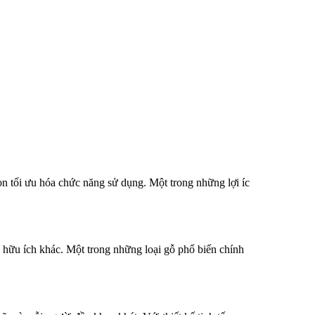
 tối ưu hóa chức năng sử dụng. Một trong những lợi íc
hữu ích khác. Một trong những loại gỗ phổ biến chính