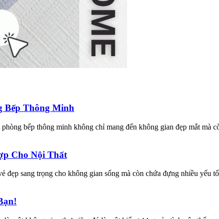
ng Bếp Thông Minh
t phòng bếp thông minh không chỉ mang đến không gian đẹp mắt mà còn
ợp Cho Nội Thất
ẻ đẹp sang trọng cho không gian sống mà còn chứa đựng nhiều yếu tố 
Bạn!