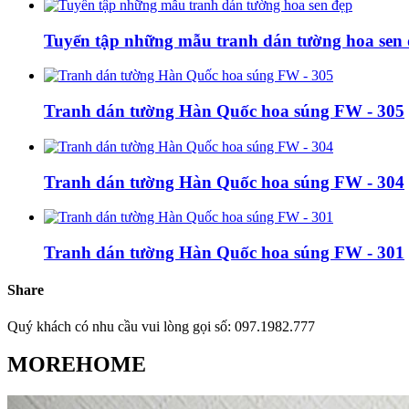
Tuyển tập những mẫu tranh dán tường hoa sen
Tranh dán tường Hàn Quốc hoa súng FW - 305
Tranh dán tường Hàn Quốc hoa súng FW - 304
Tranh dán tường Hàn Quốc hoa súng FW - 301
Share
Quý khách có nhu cầu vui lòng gọi số: 097.1982.777
MOREHOME