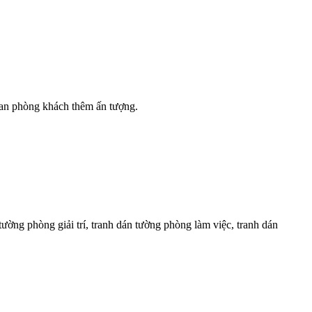
gian phòng khách thêm ấn tượng.
tường phòng giải trí, tranh dán tường phòng làm việc, tranh dán