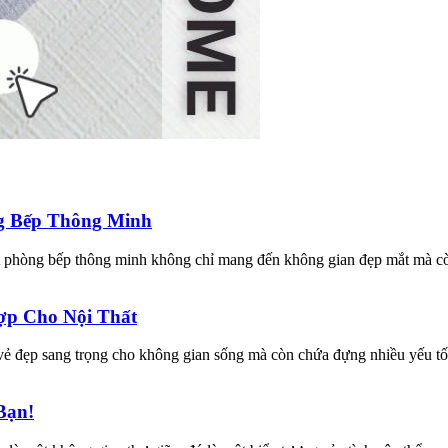
ng Bếp Thông Minh
t phòng bếp thông minh không chỉ mang đến không gian đẹp mắt mà còn
ợp Cho Nội Thất
ẻ đẹp sang trọng cho không gian sống mà còn chứa đựng nhiều yếu tố 
Bạn!