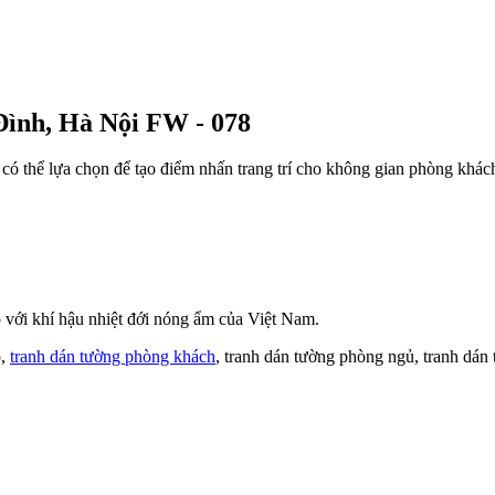
Đình, Hà Nội FW - 078
có thể lựa chọn để tạo điểm nhấn trang trí cho không gian phòng khác
với khí hậu nhiệt đới nóng ẩm của Việt Nam.
o,
tranh dán tường phòng khách
, tranh dán tường phòng ngủ, tranh dán 