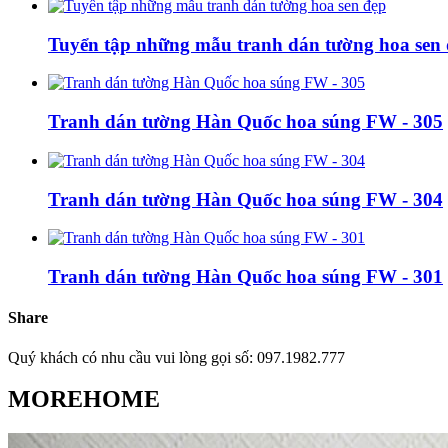
Tuyển tập những mẫu tranh dán tường hoa sen
Tranh dán tường Hàn Quốc hoa súng FW - 305
Tranh dán tường Hàn Quốc hoa súng FW - 304
Tranh dán tường Hàn Quốc hoa súng FW - 301
Share
Quý khách có nhu cầu vui lòng gọi số: 097.1982.777
MOREHOME