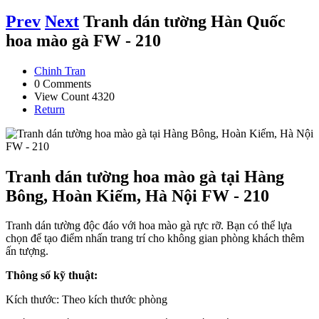
Prev
Next
Tranh dán tường Hàn Quốc
hoa mào gà FW - 210
Chinh Tran
0 Comments
View Count 4320
Return
Tranh dán tường hoa mào gà tại Hàng
Bông, Hoàn Kiếm, Hà Nội FW - 210
Tranh dán tường độc đáo với hoa mào gà rực rỡ. Bạn có thể lựa
chọn để tạo điểm nhấn trang trí cho không gian phòng khách thêm
ấn tượng.
Thông số kỹ thuật:
Kích thước: Theo kích thước phòng