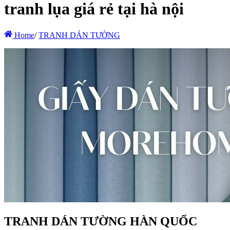
tranh lụa giá rẻ tại hà nội
Home
/
TRANH DÁN TƯỜNG
TRANH DÁN TƯỜNG HÀN QUỐC