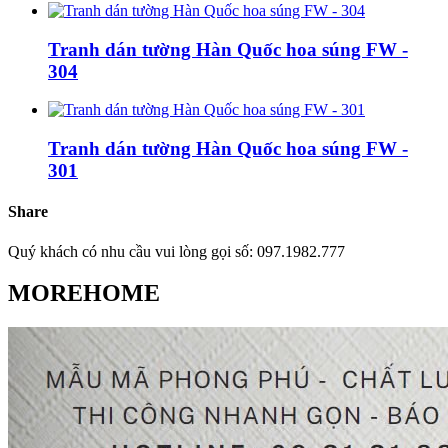
Tranh dán tường Hàn Quốc hoa súng FW -
304
Tranh dán tường Hàn Quốc hoa súng FW -
301
Share
Quý khách có nhu cầu vui lòng gọi số: 097.1982.777
MOREHOME