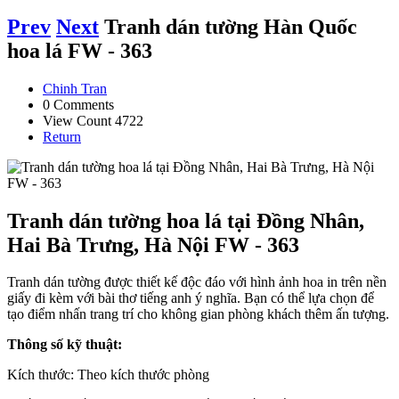
Prev
Next
Tranh dán tường Hàn Quốc
hoa lá FW - 363
Chinh Tran
0 Comments
View Count 4722
Return
Tranh dán tường hoa lá tại Đồng Nhân,
Hai Bà Trưng, Hà Nội FW - 363
Tranh dán tường được thiết kế độc đáo với hình ảnh hoa in trên nền
giấy đi kèm với bài thơ tiếng anh ý nghĩa. Bạn có thể lựa chọn để
tạo điểm nhấn trang trí cho không gian phòng khách thêm ấn tượng.
Thông số kỹ thuật:
Kích thước: Theo kích thước phòng