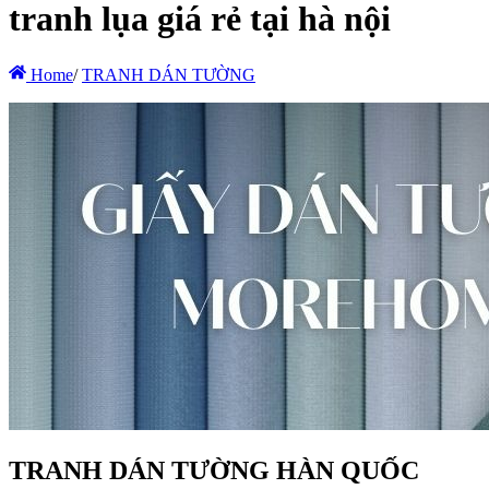
tranh lụa giá rẻ tại hà nội
Home
/
TRANH DÁN TƯỜNG
TRANH DÁN TƯỜNG HÀN QUỐC