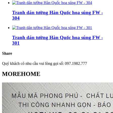
Tranh dán tường Hàn Quốc hoa súng FW -
304
Tranh dán tường Hàn Quốc hoa súng FW -
301
Share
Quý khách có nhu cầu vui lòng gọi số: 097.1982.777
MOREHOME