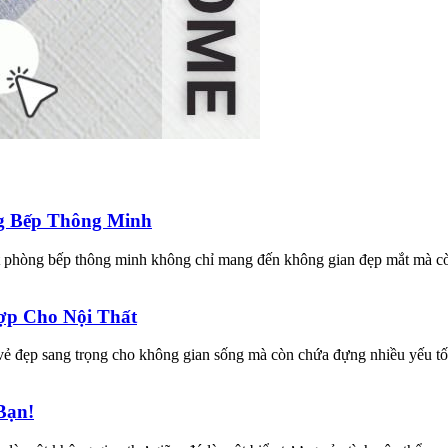
ng Bếp Thông Minh
t phòng bếp thông minh không chỉ mang đến không gian đẹp mắt mà còn
ợp Cho Nội Thất
ẻ đẹp sang trọng cho không gian sống mà còn chứa đựng nhiều yếu tố 
Bạn!