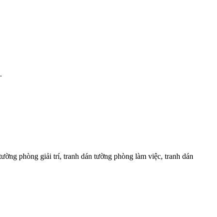
.
tường phòng giải trí, tranh dán tường phòng làm việc, tranh dán