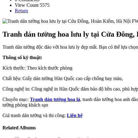
View Count 5575
Return
Tranh dán tường hoa lưu ly tại Cửa Đông
Tranh dán tường độc đáo với hoa lưu ly đẹp mắt. Bạn có thể lựa chọn
Thông số kỹ thuật:
Kích thước: Theo kích thước phòng
Chất liệu: Giấy dán tường Hàn Quốc cao cấp chống bay màu,
Công nghệ in: Công nghệ in Hàn Quốc đảm bảo độ bền cao, phù hợp 
Chuyên mục:
Tranh dán tường hoa lá
, tranh dán tường hoa anh đà
tường phòng khách sạn
Giá tranh dán tường và thi công:
Liên hệ
Related Albums