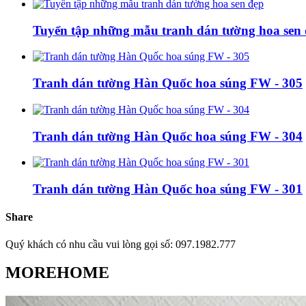
Tuyển tập những mẫu tranh dán tường hoa sen
Tranh dán tường Hàn Quốc hoa súng FW - 305
Tranh dán tường Hàn Quốc hoa súng FW - 304
Tranh dán tường Hàn Quốc hoa súng FW - 301
Share
Quý khách có nhu cầu vui lòng gọi số: 097.1982.777
MOREHOME