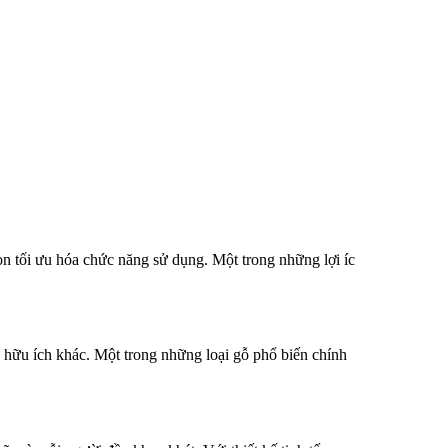
 tối ưu hóa chức năng sử dụng. Một trong những lợi íc
hữu ích khác. Một trong những loại gỗ phổ biến chính