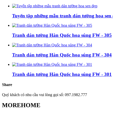
Tuyển tập những mẫu tranh dán tường hoa sen
Tranh dán tường Hàn Quốc hoa súng FW - 305
Tranh dán tường Hàn Quốc hoa súng FW - 304
Tranh dán tường Hàn Quốc hoa súng FW - 301
Share
Quý khách có nhu cầu vui lòng gọi số: 097.1982.777
MOREHOME