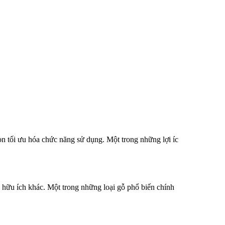
 tối ưu hóa chức năng sử dụng. Một trong những lợi íc
hữu ích khác. Một trong những loại gỗ phổ biến chính