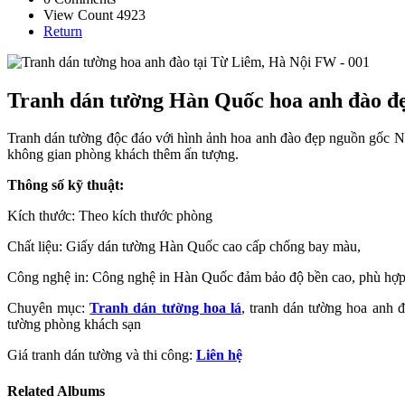
View Count 4923
Return
Tranh dán tường Hàn Quốc hoa anh đào đẹ
Tranh dán tường độc đáo với hình ảnh hoa anh đào đẹp nguồn gốc Nh
không gian phòng khách thêm ấn tượng.
Thông số kỹ thuật:
Kích thước: Theo kích thước phòng
Chất liệu: Giấy dán tường Hàn Quốc cao cấp chống bay màu,
Công nghệ in: Công nghệ in Hàn Quốc đảm bảo độ bền cao, phù hợp 
Chuyên mục:
Tranh dán tường hoa lá
, tranh dán tường hoa anh 
tường phòng khách sạn
Giá tranh dán tường và thi công:
Liên hệ
Related Albums