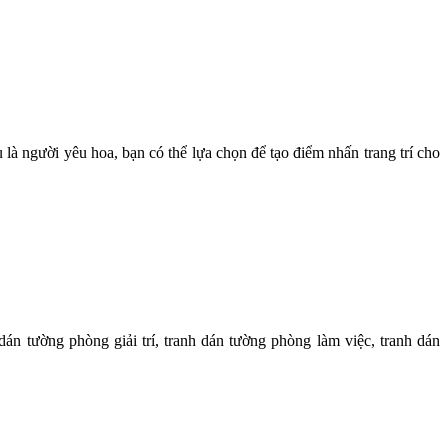
 người yêu hoa, bạn có thể lựa chọn để tạo điểm nhấn trang trí cho
dán tường phòng giải trí, tranh dán tường phòng làm việc, tranh dán