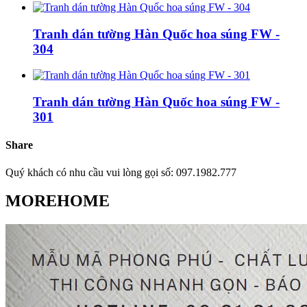
Tranh dán tường Hàn Quốc hoa súng FW -
304
Tranh dán tường Hàn Quốc hoa súng FW -
301
Share
Quý khách có nhu cầu vui lòng gọi số: 097.1982.777
MOREHOME