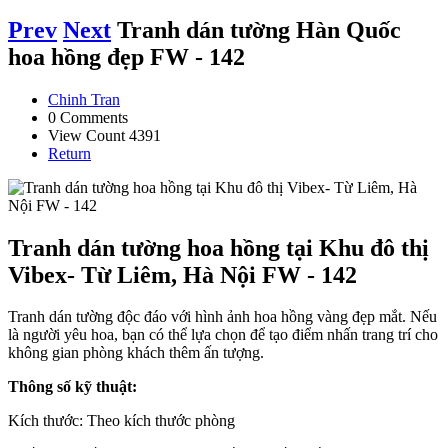
Prev
Next
Tranh dán tường Hàn Quốc
hoa hồng đẹp FW - 142
Chinh Tran
0 Comments
View Count 4391
Return
Tranh dán tường hoa hồng tại Khu đô thị
Vibex- Từ Liêm, Hà Nội FW - 142
Tranh dán tường độc đáo với hình ảnh hoa hồng vàng đẹp mắt. Nếu
là người yêu hoa, bạn có thể lựa chọn để tạo điểm nhấn trang trí cho
không gian phòng khách thêm ấn tượng.
Thông số kỹ thuật:
Kích thước: Theo kích thước phòng