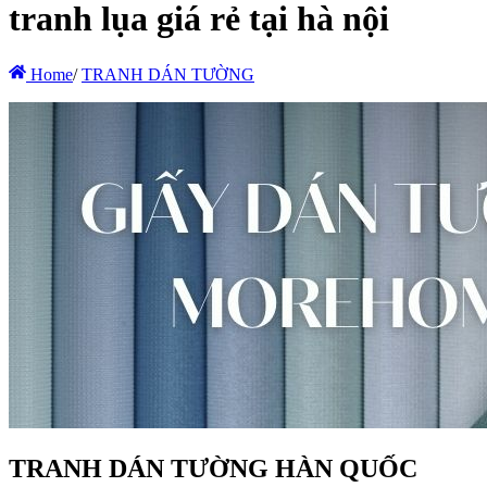
tranh lụa giá rẻ tại hà nội
Home
/
TRANH DÁN TƯỜNG
TRANH DÁN TƯỜNG HÀN QUỐC