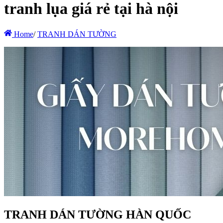
tranh lụa giá rẻ tại hà nội
Home
/
TRANH DÁN TƯỜNG
TRANH DÁN TƯỜNG HÀN QUỐC