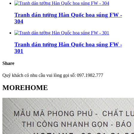
Tranh dán tường Hàn Quốc hoa súng FW -
304
Tranh dán tường Hàn Quốc hoa súng FW -
301
Share
Quý khách có nhu cầu vui lòng gọi số: 097.1982.777
MOREHOME