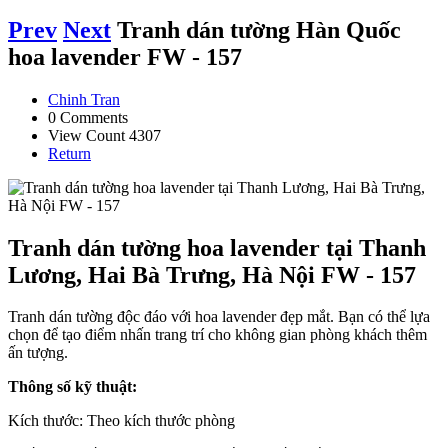
Prev
Next
Tranh dán tường Hàn Quốc
hoa lavender FW - 157
Chinh Tran
0 Comments
View Count 4307
Return
Tranh dán tường hoa lavender tại Thanh
Lương, Hai Bà Trưng, Hà Nội FW - 157
Tranh dán tường độc đáo với hoa lavender đẹp mắt. Bạn có thể lựa
chọn để tạo điểm nhấn trang trí cho không gian phòng khách thêm
ấn tượng.
Thông số kỹ thuật:
Kích thước: Theo kích thước phòng