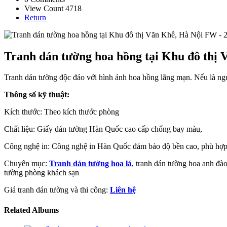
View Count 4718
Return
Tranh dán tường hoa hồng tại Khu đô thị 
Tranh dán tường độc đáo với hình ảnh hoa hồng lãng mạn. Nếu là ngư
Thông số kỹ thuật:
Kích thước: Theo kích thước phòng
Chất liệu: Giấy dán tường Hàn Quốc cao cấp chống bay màu,
Công nghệ in: Công nghệ in Hàn Quốc đảm bảo độ bền cao, phù hợp 
Chuyên mục:
Tranh dán tường hoa lá
, tranh dán tường hoa anh đà
tường phòng khách sạn
Giá tranh dán tường và thi công:
Liên hệ
Related Albums