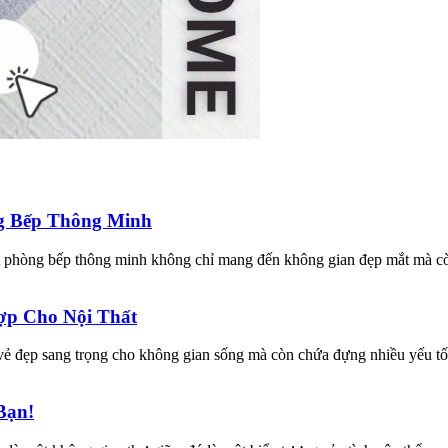
ng Bếp Thông Minh
t phòng bếp thông minh không chỉ mang đến không gian đẹp mắt mà còn
ợp Cho Nội Thất
ẻ đẹp sang trọng cho không gian sống mà còn chứa đựng nhiều yếu tố 
Bạn!