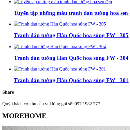
Tuyển tập những mẫu tranh dán tường hoa sen
Tranh dán tường Hàn Quốc hoa súng FW - 305
Tranh dán tường Hàn Quốc hoa súng FW - 304
Tranh dán tường Hàn Quốc hoa súng FW - 301
Share
Quý khách có nhu cầu vui lòng gọi số: 097.1982.777
MOREHOME