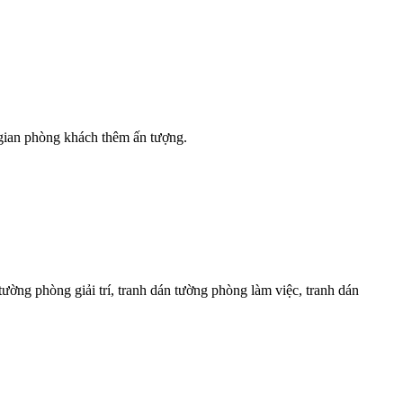
 gian phòng khách thêm ấn tượng.
tường phòng giải trí, tranh dán tường phòng làm việc, tranh dán