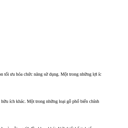
 tối ưu hóa chức năng sử dụng. Một trong những lợi íc
hữu ích khác. Một trong những loại gỗ phổ biến chính