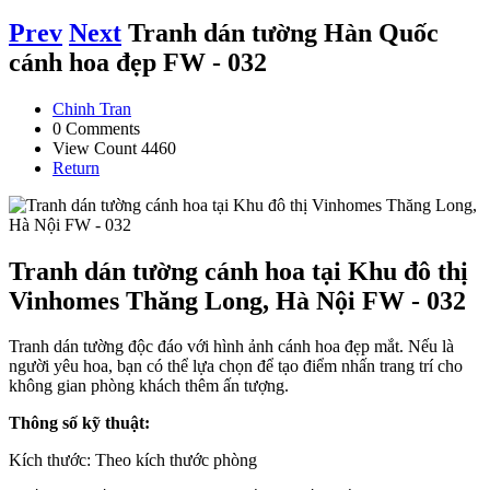
Prev
Next
Tranh dán tường Hàn Quốc
cánh hoa đẹp FW - 032
Chinh Tran
0 Comments
View Count 4460
Return
Tranh dán tường cánh hoa tại Khu đô thị
Vinhomes Thăng Long, Hà Nội FW - 032
Tranh dán tường độc đáo với hình ảnh cánh hoa đẹp mắt. Nếu là
người yêu hoa, bạn có thể lựa chọn để tạo điểm nhấn trang trí cho
không gian phòng khách thêm ấn tượng.
Thông số kỹ thuật:
Kích thước: Theo kích thước phòng