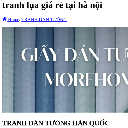
tranh lụa giá rẻ tại hà nội
Home
/
TRANH DÁN TƯỜNG
TRANH DÁN TƯỜNG HÀN QUỐC