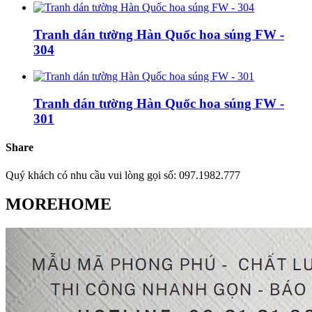
Tranh dán tường Hàn Quốc hoa súng FW -
304
Tranh dán tường Hàn Quốc hoa súng FW -
301
Share
Quý khách có nhu cầu vui lòng gọi số: 097.1982.777
MOREHOME