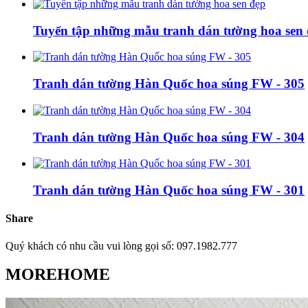
Tuyển tập những mẫu tranh dán tường hoa sen
Tranh dán tường Hàn Quốc hoa súng FW - 305
Tranh dán tường Hàn Quốc hoa súng FW - 304
Tranh dán tường Hàn Quốc hoa súng FW - 301
Share
Quý khách có nhu cầu vui lòng gọi số: 097.1982.777
MOREHOME