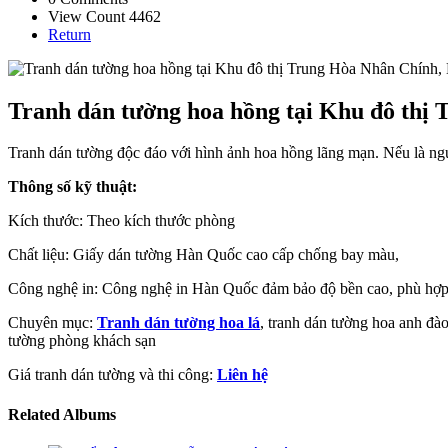
View Count 4462
Return
Tranh dán tường hoa hồng tại Khu đô thị
Tranh dán tường độc đáo với hình ảnh hoa hồng lãng mạn. Nếu là ngư
Thông số kỹ thuật:
Kích thước: Theo kích thước phòng
Chất liệu: Giấy dán tường Hàn Quốc cao cấp chống bay màu,
Công nghệ in: Công nghệ in Hàn Quốc đảm bảo độ bền cao, phù hợp 
Chuyên mục:
Tranh dán tường hoa lá
, tranh dán tường hoa anh đà
tường phòng khách sạn
Giá tranh dán tường và thi công:
Liên hệ
Related Albums