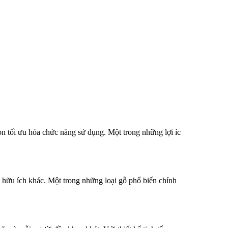
 tối ưu hóa chức năng sử dụng. Một trong những lợi íc
hữu ích khác. Một trong những loại gỗ phổ biến chính