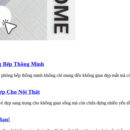
ng Bếp Thông Minh
t phòng bếp thông minh không chỉ mang đến không gian đẹp mắt mà còn
ợp Cho Nội Thất
ẻ đẹp sang trọng cho không gian sống mà còn chứa đựng nhiều yếu tố 
Bạn!