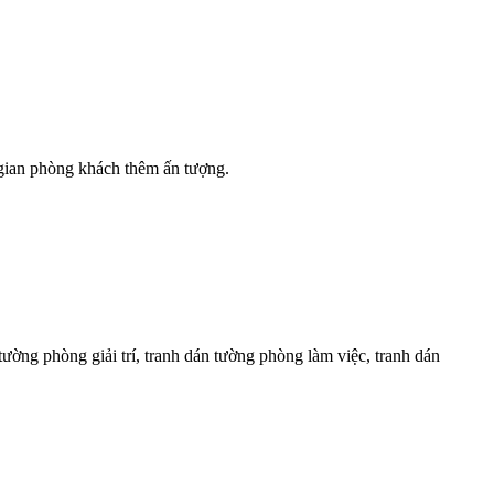
 gian phòng khách thêm ấn tượng.
tường phòng giải trí, tranh dán tường phòng làm việc, tranh dán