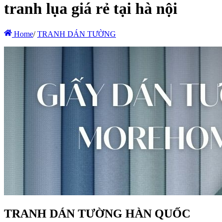
tranh lụa giá rẻ tại hà nội
Home
/
TRANH DÁN TƯỜNG
TRANH DÁN TƯỜNG HÀN QUỐC