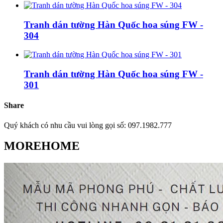
Tranh dán tường Hàn Quốc hoa súng FW -
304
Tranh dán tường Hàn Quốc hoa súng FW -
301
Share
Quý khách có nhu cầu vui lòng gọi số: 097.1982.777
MOREHOME