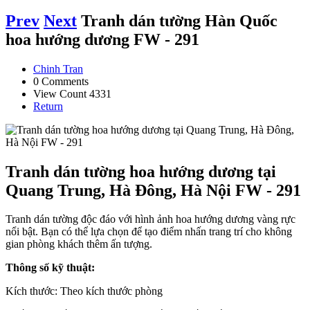
Prev
Next
Tranh dán tường Hàn Quốc
hoa hướng dương FW - 291
Chinh Tran
0 Comments
View Count 4331
Return
Tranh dán tường hoa hướng dương tại
Quang Trung, Hà Đông, Hà Nội FW - 291
Tranh dán tường độc đáo với hình ảnh hoa hướng dương vàng rực
nổi bật. Bạn có thể lựa chọn để tạo điểm nhấn trang trí cho không
gian phòng khách thêm ấn tượng.
Thông số kỹ thuật:
Kích thước: Theo kích thước phòng