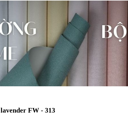
lavender FW - 313