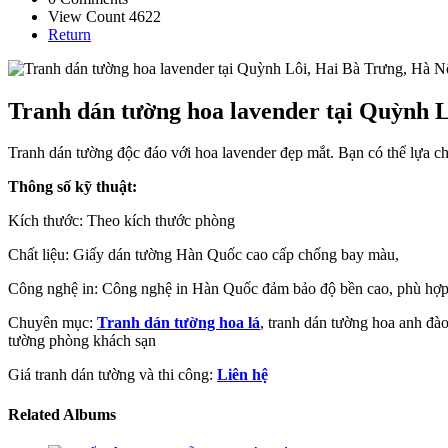
View Count 4622
Return
Tranh dán tường hoa lavender tại Quỳnh L
Tranh dán tường độc đáo với hoa lavender đẹp mắt. Bạn có thể lựa c
Thông số kỹ thuật:
Kích thước: Theo kích thước phòng
Chất liệu: Giấy dán tường Hàn Quốc cao cấp chống bay màu,
Công nghệ in: Công nghệ in Hàn Quốc đảm bảo độ bền cao, phù hợp 
Chuyên mục:
Tranh dán tường hoa lá
, tranh dán tường hoa anh đà
tường phòng khách sạn
Giá tranh dán tường và thi công:
Liên hệ
Related Albums