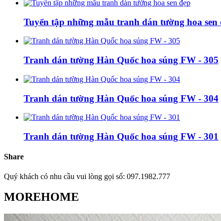
Tuyển tập những mẫu tranh dán tường hoa sen
Tranh dán tường Hàn Quốc hoa súng FW - 305
Tranh dán tường Hàn Quốc hoa súng FW - 304
Tranh dán tường Hàn Quốc hoa súng FW - 301
Share
Quý khách có nhu cầu vui lòng gọi số: 097.1982.777
MOREHOME