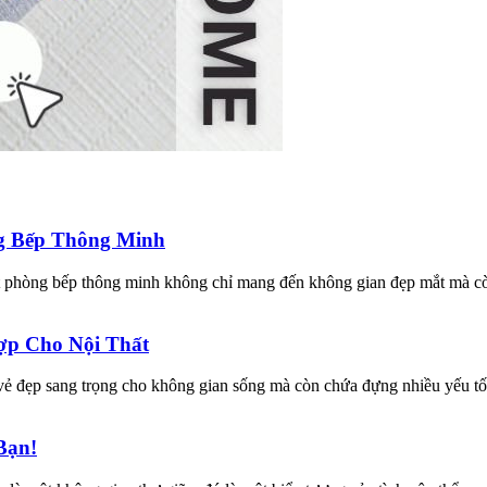
ng Bếp Thông Minh
t phòng bếp thông minh không chỉ mang đến không gian đẹp mắt mà còn
ợp Cho Nội Thất
ẻ đẹp sang trọng cho không gian sống mà còn chứa đựng nhiều yếu tố 
Bạn!