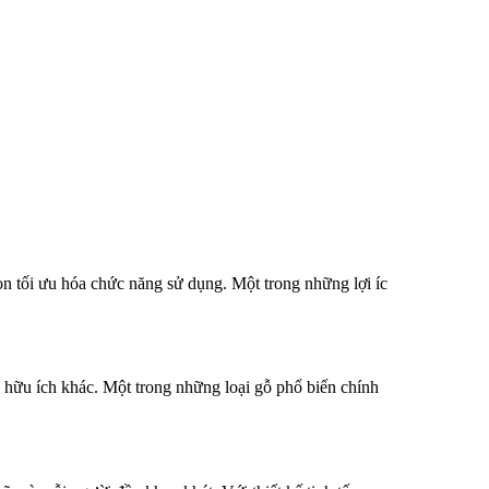
 tối ưu hóa chức năng sử dụng. Một trong những lợi íc
hữu ích khác. Một trong những loại gỗ phổ biến chính