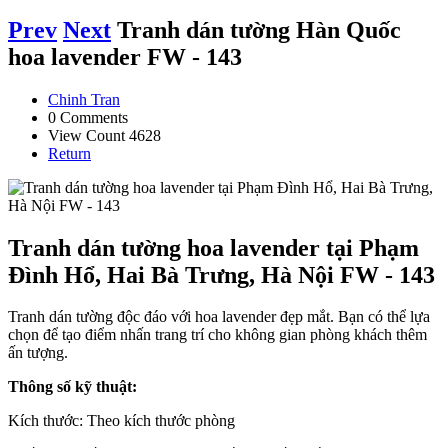
Prev
Next
Tranh dán tường Hàn Quốc
hoa lavender FW - 143
Chinh Tran
0 Comments
View Count 4628
Return
Tranh dán tường hoa lavender tại Phạm
Đình Hổ, Hai Bà Trưng, Hà Nội FW - 143
Tranh dán tường độc đáo với hoa lavender đẹp mắt. Bạn có thể lựa
chọn để tạo điểm nhấn trang trí cho không gian phòng khách thêm
ấn tượng.
Thông số kỹ thuật:
Kích thước: Theo kích thước phòng