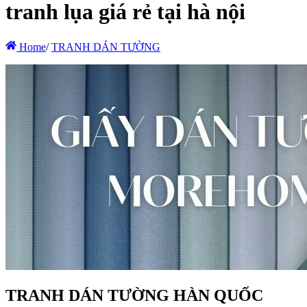
tranh lụa giá rẻ tại hà nội
Home
/
TRANH DÁN TƯỜNG
TRANH DÁN TƯỜNG HÀN QUỐC