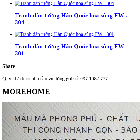
Tranh dán tường Hàn Quốc hoa súng FW -
304
Tranh dán tường Hàn Quốc hoa súng FW -
301
Share
Quý khách có nhu cầu vui lòng gọi số: 097.1982.777
MOREHOME