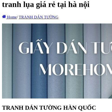
tranh lụa giá rẻ tại hà nội
Home
/
TRANH DÁN TƯỜNG
TRANH DÁN TƯỜNG HÀN QUỐC