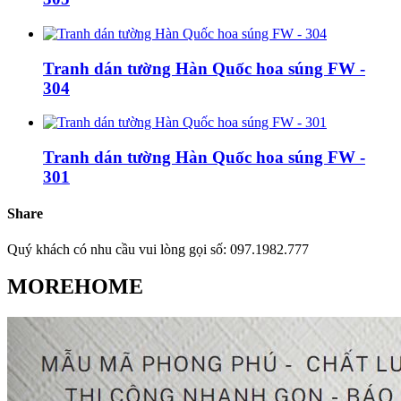
Tranh dán tường Hàn Quốc hoa súng FW -
304
Tranh dán tường Hàn Quốc hoa súng FW -
301
Share
Quý khách có nhu cầu vui lòng gọi số: 097.1982.777
MOREHOME