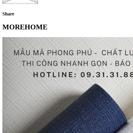
Share
MOREHOME