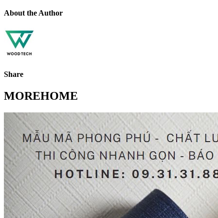
About the Author
Share
MOREHOME