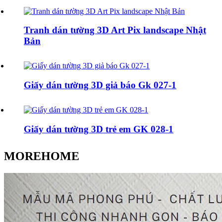
Tranh dán tường 3D Art Pix landscape Nhật
Bản
Giấy dán tường 3D giả báo Gk 027-1
Giấy dán tường 3D trẻ em GK 028-1
MOREHOME