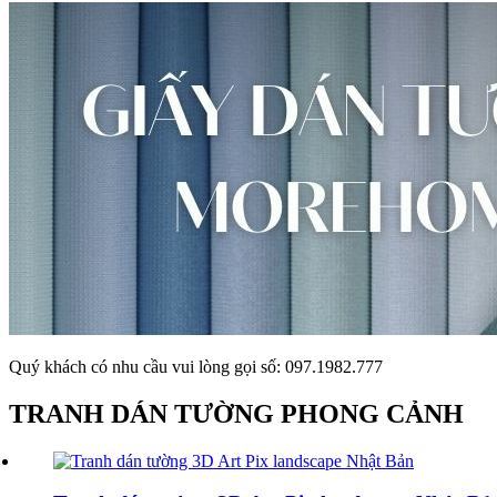
Quý khách có nhu cầu vui lòng gọi số: 097.1982.777
TRANH DÁN TƯỜNG PHONG CẢNH