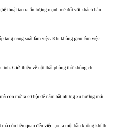
ghệ thuật tạo ra ấn tượng mạnh mẽ đối với khách hàn
p tăng năng suất làm việc. Khi không gian làm việc
 linh. Giới thiệu về nội thất phòng thờ không ch
an mà còn mở ra cơ hội để nắm bắt những xu hướng mới
mà còn liên quan đến việc tạo ra một bầu không khí th