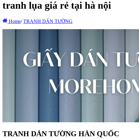
tranh lụa giá rẻ tại hà nội
Home
/
TRANH DÁN TƯỜNG
TRANH DÁN TƯỜNG HÀN QUỐC