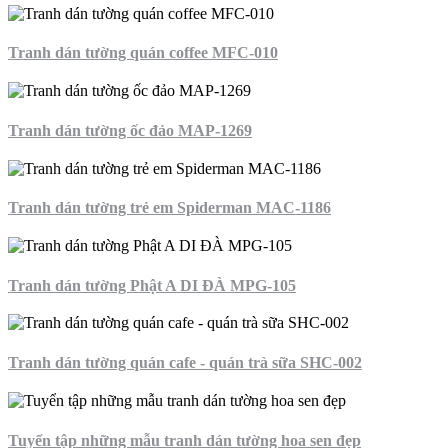
Tranh dán tường quán coffee MFC-010
Tranh dán tường ốc đảo MAP-1269
Tranh dán tường trẻ em Spiderman MAC-1186
Tranh dán tường Phật A DI ĐÀ MPG-105
Tranh dán tường quán cafe - quán trà sữa SHC-002
Tuyển tập những mẫu tranh dán tường hoa sen đẹp