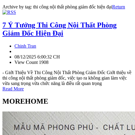
Archive by tag:
thi công nội thất phòng giám đốc hiện đại
Return
7 Ý Tưởng Thi Công Nội Thất Phòng
Giám Đốc Hiện Đại
Chinh Tran
08/12/2025 6:00:32 CH
View Count 1908
- Giới Thiệu Về Thi Công Nội Thất Phòng Giám Đốc Giới thiệu về
thi công nội thất phòng giám đốc, việc tạo ra không gian làm việc
vừa sang trọng vừa chức năng là điều rất quan trọng
Read More
MOREHOME