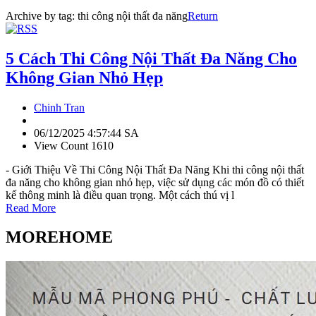
Archive by tag:
thi công nội thất đa năng
Return
5 Cách Thi Công Nội Thất Đa Năng Cho
Không Gian Nhỏ Hẹp
Chinh Tran
06/12/2025 4:57:44 SA
View Count 1610
- Giới Thiệu Về Thi Công Nội Thất Đa Năng Khi thi công nội thất
đa năng cho không gian nhỏ hẹp, việc sử dụng các món đồ có thiết
kế thông minh là điều quan trọng. Một cách thú vị l
Read More
MOREHOME