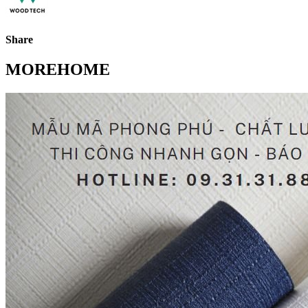
Share
MOREHOME