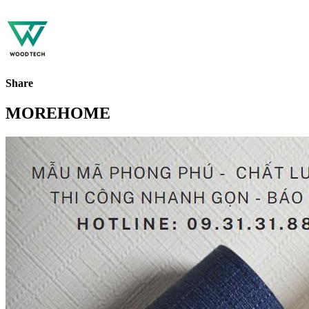
Share
MOREHOME