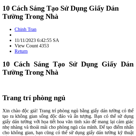
10 Cách Sáng Tạo Sử Dụng Giấy Dán
Tường Trong Nhà
Chinh Tran
11/11/2023 6:42:55 SA
View Count 4353
Return
10 Cách Sáng Tạo Sử Dụng Giấy Dán
Tường Trong Nhà
Trang trí phòng ngủ
Xin chào độc giả! Trang trí phòng ngủ bằng giấy dán tường có thể
tạo ra không gian sống độc đáo và ấn tượng. Bạn có thể sử dụng
giấy dán tường với họa tiết hoa văn tinh xảo để mang lại cảm giác
nhẹ nhàng và thoải mái cho phòng ngủ của mình. Để tạo điểm nhấn
cho không gian, bạn cũng có thể sử dụng giấy dán tường kỹ thuật