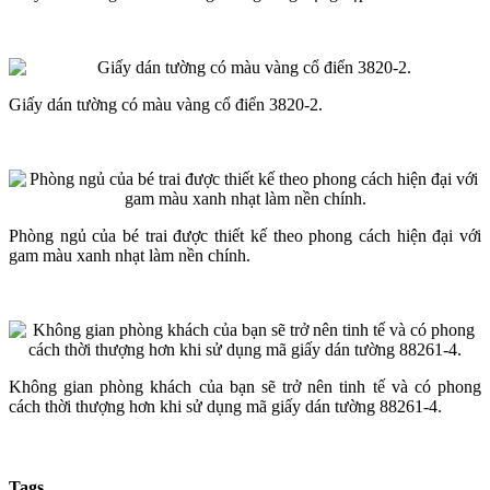
Giấy dán tường có màu vàng cổ điển 3820-2.
Phòng ngủ của bé trai được thiết kế theo phong cách hiện đại với
gam màu xanh nhạt làm nền chính.
Không gian phòng khách của bạn sẽ trở nên tinh tế và có phong
cách thời thượng hơn khi sử dụng mã giấy dán tường 88261-4.
Tags