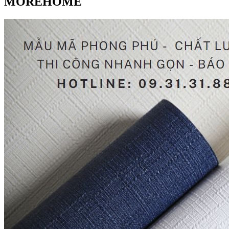
MOREHOME