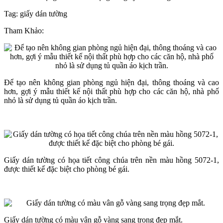
Tag: giấy dán tường
Tham Khảo:
Để tạo nên không gian phòng ngủ hiện đại, thông thoáng và cao
hơn, gợi ý mẫu thiết kế nội thất phù hợp cho các căn hộ, nhà phố
nhỏ là sử dụng tủ quần áo kịch trần.
Giấy dán tường có họa tiết công chúa trên nền màu hồng 5072-1,
được thiết kế đặc biệt cho phòng bé gái.
Giấy dán tường có màu vân gỗ vàng sang trọng đẹp mắt.